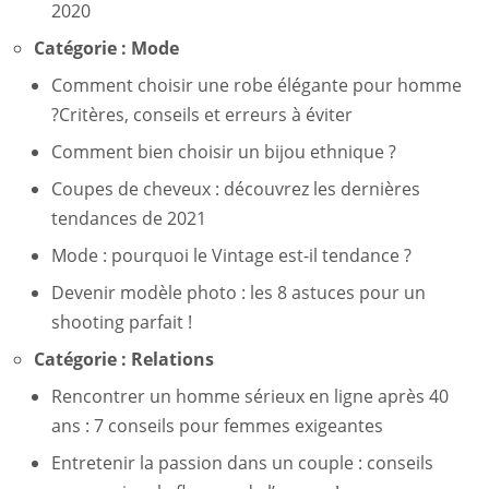
2020
Catégorie :
Mode
Comment choisir une robe élégante pour homme
?Critères, conseils et erreurs à éviter
Comment bien choisir un bijou ethnique ?
Coupes de cheveux : découvrez les dernières
tendances de 2021
Mode : pourquoi le Vintage est-il tendance ?
Devenir modèle photo : les 8 astuces pour un
shooting parfait !
Catégorie :
Relations
Rencontrer un homme sérieux en ligne après 40
ans : 7 conseils pour femmes exigeantes
Entretenir la passion dans un couple : conseils