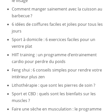
le visage
Comment manger sainement avec la cuisson au
barbecue ?
6 idées de coiffures faciles et jolies pour tous les
jours
Sport à domicile : 6 exercices faciles pour un
ventre plat
HIIT training : un programme d’entrainement
cardio pour perdre du poids
Feng shui : 6 conseils simples pour rendre votre
intérieur plus zen
Lithothérapie : que sont les pierres de soin ?
Sport et CBD : quels sont les bienfaits sur les
muscles ?
Faire une sèche en musculation : le programme