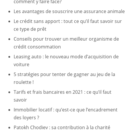
comment y faire face?
Les avantages de souscrire une assurance animale
Le crédit sans apport : tout ce qu’il faut savoir sur
ce type de prêt
Conseils pour trouver un meilleur organisme de
crédit consommation
Leasing auto : le nouveau mode d’acquisition de
voiture
5 stratégies pour tenter de gagner au jeu de la
roulette !
Tarifs et frais bancaires en 2021 : ce qu’il faut
savoir
Immobilier locatif : qu’est-ce que l’encadrement
des loyers ?
Patokh Chodiev : sa contribution à la charité