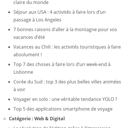
claire du monde
Séjour aux USA : 4 activités à faire lors d’un
passage à Los Angeles
7 bonnes raisons d’aller à la montagne pour vos
vacances d’été
Vacances au Chili : les activités touristiques à faire
absolument !
Top 7 des choses à faire lors d’un week-end à
Lisbonne
Corée du Sud : top 3 des plus belles villes animées
à voir
Voyager en solo : une véritable tendance YOLO ?
Top 5 des applications smartphone de voyage
Catégorie :
Web & Digital