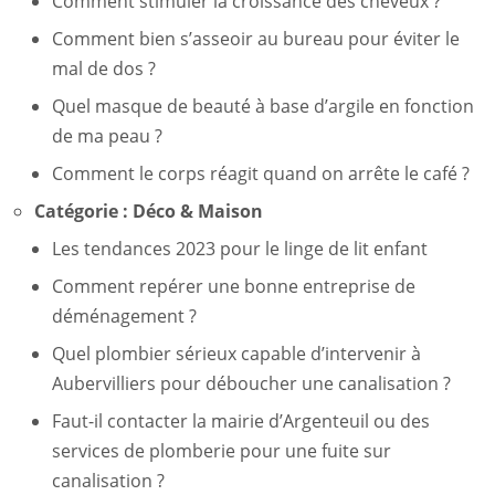
Comment stimuler la croissance des cheveux ?
Comment bien s’asseoir au bureau pour éviter le
mal de dos ?
Quel masque de beauté à base d’argile en fonction
de ma peau ?
Comment le corps réagit quand on arrête le café ?
Catégorie :
Déco & Maison
Les tendances 2023 pour le linge de lit enfant
Comment repérer une bonne entreprise de
déménagement ?
Quel plombier sérieux capable d’intervenir à
Aubervilliers pour déboucher une canalisation ?
Faut-il contacter la mairie d’Argenteuil ou des
services de plomberie pour une fuite sur
canalisation ?