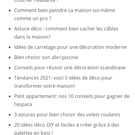
coucher relaxante ?
Comment bien peindre sa maison soi-même
comme un pro ?
Astuce déco : comment bien cacher les câbles
dans la maison?
Idées de carrelage pour une décoration moderne
Bien choisir son abri-piscine
Conseils pour réussir une décoration scandinave
Tendances 2021: voici 5 idées de déco pour
transformer votre maison!
Petit appartement: nos 10 conseils pour gagner de
l’espace
3 astuces pour bien choisir des volets roulants
20 idées déco DIY et faciles à créer grâce à des
palettes en bois !