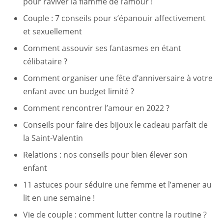
pour raviver la flamme de l’amour !
Couple : 7 conseils pour s’épanouir affectivement
et sexuellement
Comment assouvir ses fantasmes en étant
célibataire ?
Comment organiser une fête d’anniversaire à votre
enfant avec un budget limité ?
Comment rencontrer l’amour en 2022 ?
Conseils pour faire des bijoux le cadeau parfait de
la Saint-Valentin
Relations : nos conseils pour bien élever son
enfant
11 astuces pour séduire une femme et l’amener au
lit en une semaine !
Vie de couple : comment lutter contre la routine ?