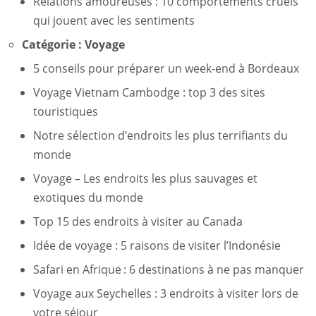
Relations amoureuses : 10 comportements cruels
qui jouent avec les sentiments
Catégorie :
Voyage
5 conseils pour préparer un week-end à Bordeaux
Voyage Vietnam Cambodge : top 3 des sites
touristiques
Notre sélection d’endroits les plus terrifiants du
monde
Voyage – Les endroits les plus sauvages et
exotiques du monde
Top 15 des endroits à visiter au Canada
Idée de voyage : 5 raisons de visiter l’Indonésie
Safari en Afrique : 6 destinations à ne pas manquer
Voyage aux Seychelles : 3 endroits à visiter lors de
votre séjour