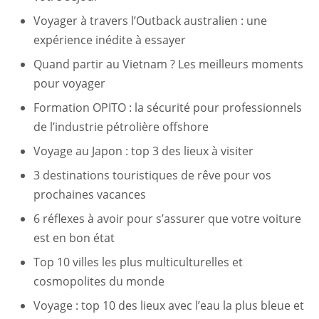
Voyager à travers l’Outback australien : une
expérience inédite à essayer
Quand partir au Vietnam ? Les meilleurs moments
pour voyager
Formation OPITO : la sécurité pour professionnels
de l’industrie pétrolière offshore
Voyage au Japon : top 3 des lieux à visiter
3 destinations touristiques de rêve pour vos
prochaines vacances
6 réflexes à avoir pour s’assurer que votre voiture
est en bon état
Top 10 villes les plus multiculturelles et
cosmopolites du monde
Voyage : top 10 des lieux avec l’eau la plus bleue et