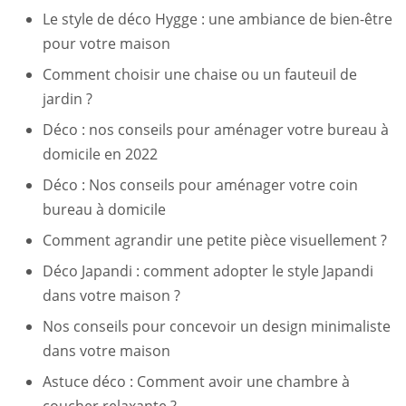
Le style de déco Hygge : une ambiance de bien-être
pour votre maison
Comment choisir une chaise ou un fauteuil de
jardin ?
Déco : nos conseils pour aménager votre bureau à
domicile en 2022
Déco : Nos conseils pour aménager votre coin
bureau à domicile
Comment agrandir une petite pièce visuellement ?
Déco Japandi : comment adopter le style Japandi
dans votre maison ?
Nos conseils pour concevoir un design minimaliste
dans votre maison
Astuce déco : Comment avoir une chambre à