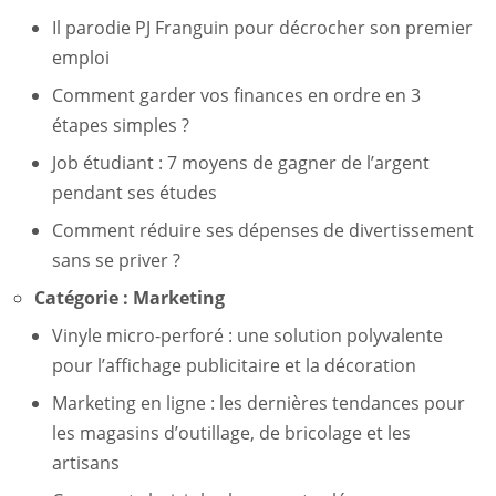
Il parodie PJ Franguin pour décrocher son premier
emploi
Comment garder vos finances en ordre en 3
étapes simples ?
Job étudiant : 7 moyens de gagner de l’argent
pendant ses études
Comment réduire ses dépenses de divertissement
sans se priver ?
Catégorie :
Marketing
Vinyle micro-perforé : une solution polyvalente
pour l’affichage publicitaire et la décoration
Marketing en ligne : les dernières tendances pour
les magasins d’outillage, de bricolage et les
artisans