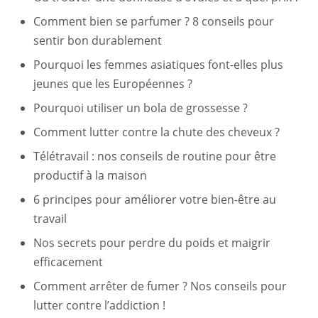
Comment bien se parfumer ? 8 conseils pour
sentir bon durablement
Pourquoi les femmes asiatiques font-elles plus
jeunes que les Européennes ?
Pourquoi utiliser un bola de grossesse ?
Comment lutter contre la chute des cheveux ?
Télétravail : nos conseils de routine pour être
productif à la maison
6 principes pour améliorer votre bien-être au
travail
Nos secrets pour perdre du poids et maigrir
efficacement
Comment arrêter de fumer ? Nos conseils pour
lutter contre l’addiction !