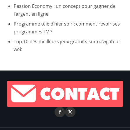
Passion Economy : un concept pour gagner de
l’argent en ligne
Programme télé d’hier soir : comment revoir ses
programmes TV ?
Top 10 des meilleurs jeux gratuits sur navigateur
web