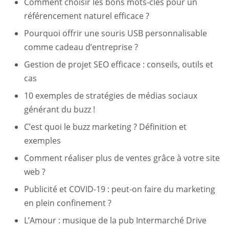
Comment choisir les bons mots-clés pour un
référencement naturel efficace ?
Pourquoi offrir une souris USB personnalisable
comme cadeau d’entreprise ?
Gestion de projet SEO efficace : conseils, outils et
cas
10 exemples de stratégies de médias sociaux
générant du buzz !
C’est quoi le buzz marketing ? Définition et
exemples
Comment réaliser plus de ventes grâce à votre site
web ?
Publicité et COVID-19 : peut-on faire du marketing
en plein confinement ?
L’Amour : musique de la pub Intermarché Drive