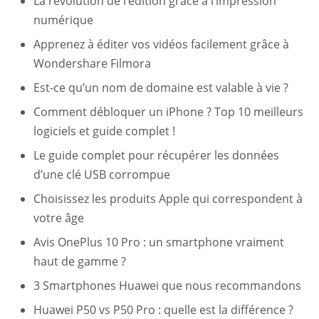
La révolution de l’édition grâce à l’impression
numérique
Apprenez à éditer vos vidéos facilement grâce à
Wondershare Filmora
Est-ce qu’un nom de domaine est valable à vie ?
Comment débloquer un iPhone ? Top 10 meilleurs
logiciels et guide complet !
Le guide complet pour récupérer les données
d’une clé USB corrompue
Choisissez les produits Apple qui correspondent à
votre âge
Avis OnePlus 10 Pro : un smartphone vraiment
haut de gamme ?
3 Smartphones Huawei que nous recommandons
Huawei P50 vs P50 Pro : quelle est la différence ?