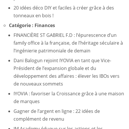
20 idées déco DIY et faciles à créer grâce à des
tonneaux en bois !
Catégorie :
Finances
FINANCIÈRE ST GABRIEL F.D : l’épurescence d’un
family office à la française, de l’héritage séculaire à
l’ingénierie patrimoniale de demain
Dani Balogun rejoint IYOVIA en tant que Vice-
Président de l’expansion globale et du
développement des affaires : élever les IBOs vers
de nouveaux sommets
IYOVIA : favoriser la Croissance grâce à une maison
de marques
Gagner de l’argent en ligne : 22 idées de
complément de revenu
IM Academy éduque sur les actions et les