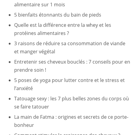
alimentaire sur 1 mois
5 bienfaits étonnants du bain de pieds
Quelle est la différence entre la whey et les
protéines alimentaires ?
3 raisons de réduire sa consommation de viande
et manger végétal
Entretenir ses cheveux bouclés : 7 conseils pour en
prendre soin !
5 poses de yoga pour lutter contre et le stress et
l’anxiété
Tatouage sexy : les 7 plus belles zones du corps où
se faire tatouer
La main de Fatma : origines et secrets de ce porte-
bonheur