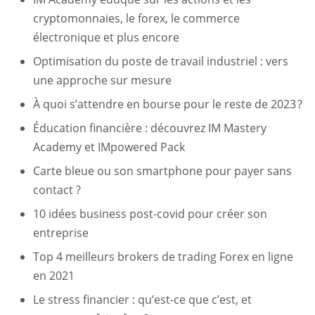
cryptomonnaies, le forex, le commerce
électronique et plus encore
Optimisation du poste de travail industriel : vers
une approche sur mesure
À quoi s’attendre en bourse pour le reste de 2023 ?
Éducation financière : découvrez IM Mastery
Academy et IMpowered Pack
Carte bleue ou son smartphone pour payer sans
contact ?
10 idées business post-covid pour créer son
entreprise
Top 4 meilleurs brokers de trading Forex en ligne
en 2021
Le stress financier : qu’est-ce que c’est, et