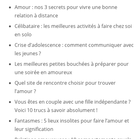
Amour : nos 3 secrets pour vivre une bonne
relation à distance
Célibataire : les meilleures activités à faire chez soi
en solo
Crise d’adolescence : comment communiquer avec
les jeunes ?
Les meilleures petites bouchées à préparer pour
une soirée en amoureux
Quel site de rencontre choisir pour trouver
l’amour ?
Vous êtes en couple avec une fille indépendante ?
Voici 10 trucs à savoir absolument !
Fantasmes : 5 lieux insolites pour faire l’amour et
leur signification