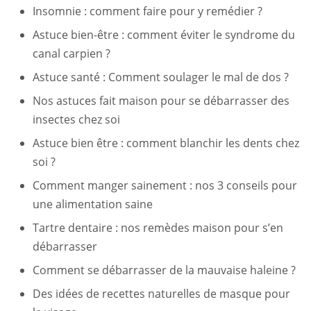
Insomnie : comment faire pour y remédier ?
Astuce bien-être : comment éviter le syndrome du
canal carpien ?
Astuce santé : Comment soulager le mal de dos ?
Nos astuces fait maison pour se débarrasser des
insectes chez soi
Astuce bien être : comment blanchir les dents chez
soi ?
Comment manger sainement : nos 3 conseils pour
une alimentation saine
Tartre dentaire : nos remèdes maison pour s’en
débarrasser
Comment se débarrasser de la mauvaise haleine ?
Des idées de recettes naturelles de masque pour