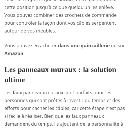
cette position jusqu’à ce que quelqu’un les enlève.
Vous pouvez combiner des crochets de commande
pour contrôler la façon dont vos câbles serpentent
autour de vos meubles.
Vous pouvez en acheter
dans une quincaillerie
ou sur
Amazon
.
Les panneaux muraux : la solution
ultime
Les faux panneaux muraux sont parfaits pour les
personnes qui sont prêtes à investir du temps et des
efforts pour cacher les câbles, car cette étape n’est pas
si facile à réaliser. Bien que les faux panneaux
demandent du temps, ils ajoutent de la personnalité à