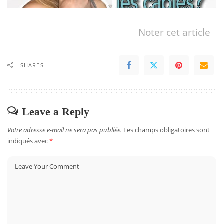
Noter cet article
SHARES
Leave a Reply
Votre adresse e-mail ne sera pas publiée.
Les champs obligatoires sont
indiqués avec
*