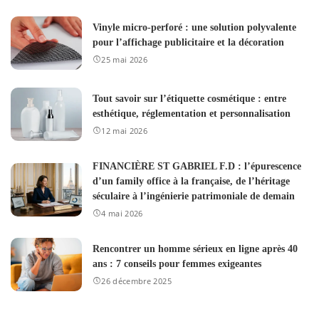
Vinyle micro-perforé : une solution polyvalente
pour l’affichage publicitaire et la décoration
25 mai 2026
Tout savoir sur l’étiquette cosmétique : entre
esthétique, réglementation et personnalisation
12 mai 2026
FINANCIÈRE ST GABRIEL F.D : l’épurescence
d’un family office à la française, de l’héritage
séculaire à l’ingénierie patrimoniale de demain
4 mai 2026
Rencontrer un homme sérieux en ligne après 40
ans : 7 conseils pour femmes exigeantes
26 décembre 2025