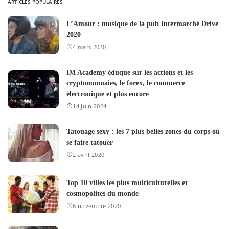
ARTICLES POPULAIRES
L’Amour : musique de la pub Intermarché Drive
2020
4 mars 2020
IM Academy éduque sur les actions et les
cryptomonnaies, le forex, le commerce
électronique et plus encore
14 juin 2024
Tatouage sexy : les 7 plus belles zones du corps où
se faire tatouer
2 avril 2020
Top 10 villes les plus multiculturelles et
cosmopolites du monde
6 novembre 2020