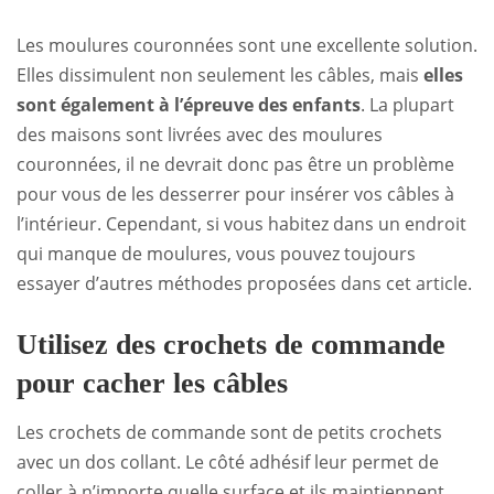
Les moulures couronnées sont une excellente solution.
Elles dissimulent non seulement les câbles, mais
elles
sont également à l’épreuve des enfants
. La plupart
des maisons sont livrées avec des moulures
couronnées, il ne devrait donc pas être un problème
pour vous de les desserrer pour insérer vos câbles à
l’intérieur. Cependant, si vous habitez dans un endroit
qui manque de moulures, vous pouvez toujours
essayer d’autres méthodes proposées dans cet article.
Utilisez des crochets de commande
pour cacher les câbles
Les crochets de commande sont de petits crochets
avec un dos collant. Le côté adhésif leur permet de
coller à n’importe quelle surface et ils maintiennent