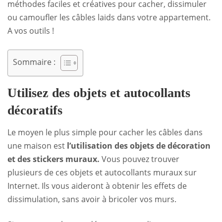
méthodes faciles et créatives pour cacher, dissimuler
ou camoufler les câbles laids dans votre appartement.
A vos outils !
Sommaire :
Utilisez des objets et autocollants
décoratifs
Le moyen le plus simple pour cacher les câbles dans
une maison est
l’utilisation des
objets de décoration
et des stickers muraux.
Vous pouvez trouver
plusieurs de ces objets et autocollants muraux sur
Internet. Ils vous aideront à obtenir les effets de
dissimulation, sans avoir à bricoler vos murs.