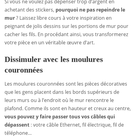
Si vous ne voulez pas dépenser trop d’argent en
achetant des stickers,
pourquoi ne pas repeindre le
mur
? Laissez libre cours à votre inspiration en
peignant de jolis dessins sur les portions de mur pour
cacher les fils. En procédant ainsi, vous transformerez
votre pièce en un véritable œuvre d’art.
Dissimuler avec les moulures
couronnées
Les moulures couronnées sont les pièces décoratives
que les gens placent dans les bords supérieurs de
leurs murs ou à l’endroit où le mur rencontre le
plafond. Comme ils sont en hauteur et creux au centre,
vous pouvez y faire passer tous vos câbles qui
dépassent
: votre câble Ethernet, fil électrique, fil de
téléphone…