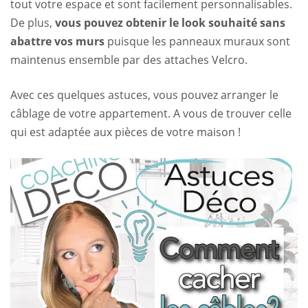
tout votre espace et sont facilement personnalisables.
De plus,
vous pouvez obtenir le look souhaité sans
abattre vos murs
puisque les panneaux muraux sont
maintenus ensemble par des attaches Velcro.
Avec ces quelques astuces, vous pouvez arranger le
câblage de votre appartement. A vous de trouver celle
qui est adaptée aux pièces de votre maison !