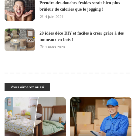
Prendre des douches froides serait bien plus
brûleur de calories que le jogging !
14 juin 2024
20 idées déco DIY et faciles à créer grâce à des
tonneaux en bois !
11 mars 2020
Vous aimerez aussi