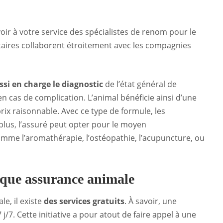
oir à votre service des spécialistes de renom pour le
ataires collaborent étroitement avec les compagnies
ssi en charge le diagnostic
de l’état général de
 en cas de complication. L’animal bénéficie ainsi d’une
rix raisonnable. Avec ce type de formule, les
plus, l’assuré peut opter pour le moyen
mme l’aromathérapie, l’ostéopathie, l’acupuncture, ou
aque assurance animale
e, il existe
des services gratuits
. À savoir, une
j/7. Cette initiative a pour atout de faire appel à une