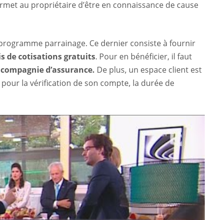
ermet au propriétaire d’être en connaissance de cause
 programme parrainage. Ce dernier consiste à fournir
s de cotisations gratuits
. Pour en bénéficier, il faut
 compagnie d’assurance.
De plus, un espace client est
pour la vérification de son compte, la durée de