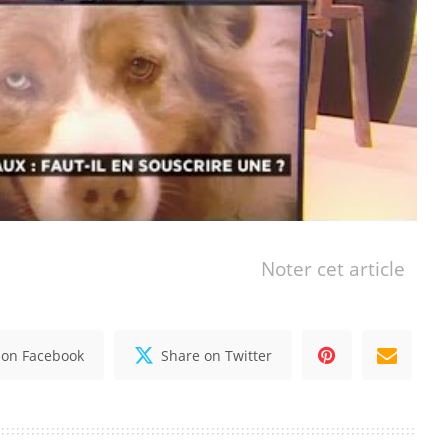
Noter cet article
 on Facebook
Share on Twitter