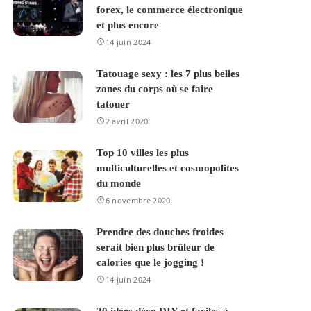
forex, le commerce électronique
et plus encore
14 juin 2024
Tatouage sexy : les 7 plus belles
zones du corps où se faire
tatouer
2 avril 2020
Top 10 villes les plus
multiculturelles et cosmopolites
du monde
6 novembre 2020
Prendre des douches froides
serait bien plus brûleur de
calories que le jogging !
14 juin 2024