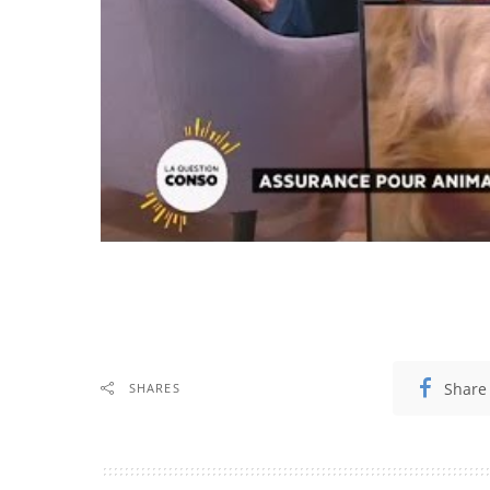
Share
SHARES