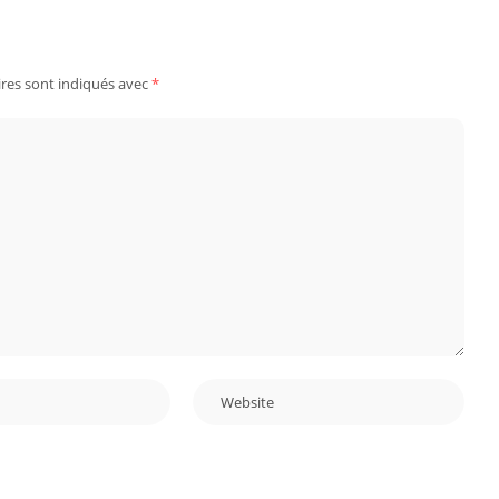
res sont indiqués avec
*