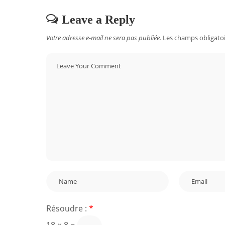
Leave a Reply
Votre adresse e-mail ne sera pas publiée.
Les champs obligatoi
Résoudre :
*