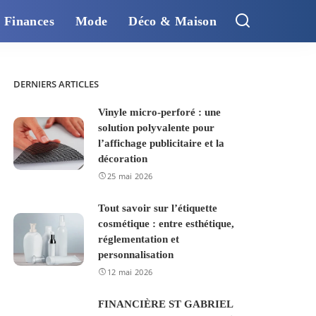
Finances
Mode
Déco & Maison
DERNIERS ARTICLES
Vinyle micro-perforé : une
solution polyvalente pour
l’affichage publicitaire et la
décoration
25 mai 2026
Tout savoir sur l’étiquette
cosmétique : entre esthétique,
réglementation et
personnalisation
12 mai 2026
FINANCIÈRE ST GABRIEL