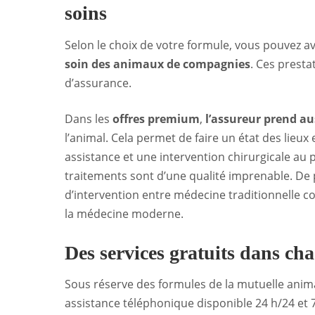
soins
Selon le choix de votre formule, vous pouvez av
soin des animaux de compagnies
. Ces prest
d’assurance.
Dans les
offres premium
,
l’assureur prend au
l’animal. Cela permet de faire un état des lieux
assistance et une intervention chirurgicale au p
traitements sont d’une qualité imprenable. De 
d’intervention entre
médecine traditionnelle
co
la médecine moderne.
Des services gratuits dans ch
Sous réserve des formules de la mutuelle animal
assistance téléphonique disponible 24 h/24 et 7 