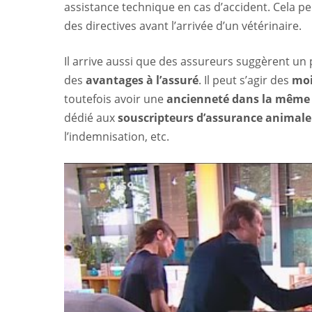
assistance technique en cas d’accident. Cela p
des directives avant l’arrivée d’un vétérinaire.
Il arrive aussi que des assureurs suggèrent un
des
avantages à l’assuré
. Il peut s’agir des
moi
toutefois avoir une
ancienneté dans la même
dédié aux
souscripteurs d’assurance animale
l’indemnisation, etc.