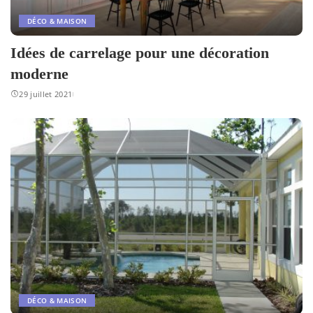
DÉCO & MAISON
Idées de carrelage pour une décoration
moderne
29 juillet 2021
DÉCO & MAISON