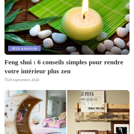
DÉCO & MAISON
Feng shui : 6 conseils simples pour rendre
votre intérieur plus zen
29 septembre 2020