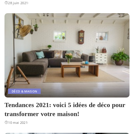
28 juin 2021
DÉCO & MAISON
Tendances 2021: voici 5 idées de déco pour
transformer votre maison!
10 mai 2021