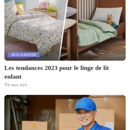
DÉCO & MAISON
Les tendances 2023 pour le linge de lit
enfant
8 mars 2023