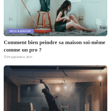
DÉCO & MAISON
Comment bien peindre sa maison soi-même
comme un pro ?
29 septembre 2021