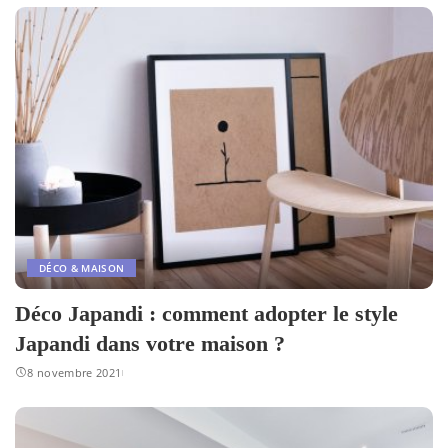
DÉCO & MAISON
Déco Japandi : comment adopter le style
Japandi dans votre maison ?
8 novembre 2021