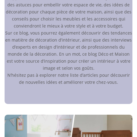
des astuces pour embellir votre espace de vie, des idées de
décoration pour chaque pièce de votre maison, ainsi que des
conseils pour choisir les meubles et les accessoires qui
conviendront le mieux à votre style et à votre budget.
Sur ce blog, vous pourrez également découvrir des tendances
en matière de décoration d’intérieur, ainsi que des interviews
d’experts en design d’intérieur et de professionnels du
monde de la décoration. En un mot, ce blog Déco et Maison
est votre source d’inspiration pour créer un intérieur à votre
image et selon vos goûts.
N’hésitez pas à explorer notre liste d’articles pour découvrir
de nouvelles idées et améliorer votre chez-vous.