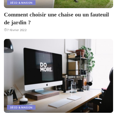
DÉCO & MAISON
Comment choisir une chaise ou un fauteuil
de jardin ?
7 février 2022
DÉCO & MAISON