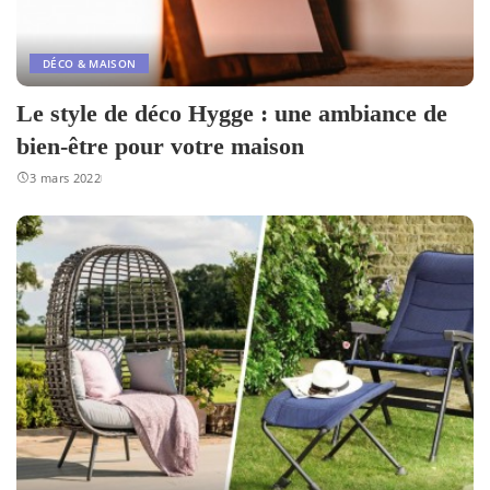
DÉCO & MAISON
Le style de déco Hygge : une ambiance de
bien-être pour votre maison
3 mars 2022