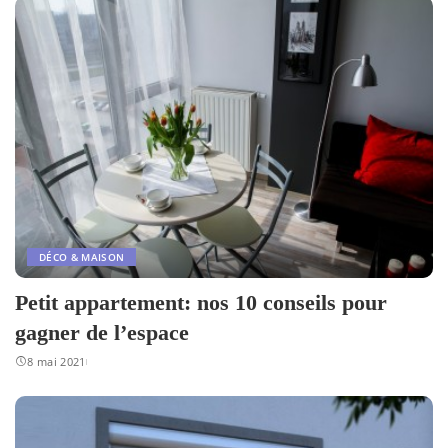
DÉCO & MAISON
Petit appartement: nos 10 conseils pour
gagner de l’espace
8 mai 2021