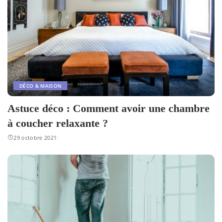
DÉCO & MAISON
Astuce déco : Comment avoir une chambre
à coucher relaxante ?
29 octobre 2021