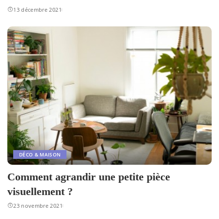
13 décembre 2021
DÉCO & MAISON
Comment agrandir une petite pièce
visuellement ?
23 novembre 2021