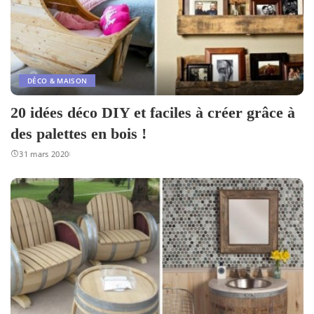
DÉCO & MAISON
20 idées déco DIY et faciles à créer grâce à
des palettes en bois !
31 mars 2020