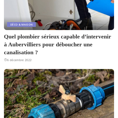
DÉCO & MAISON
Quel plombier sérieux capable d’intervenir
à Aubervilliers pour déboucher une
canalisation ?
6 décembre 2022