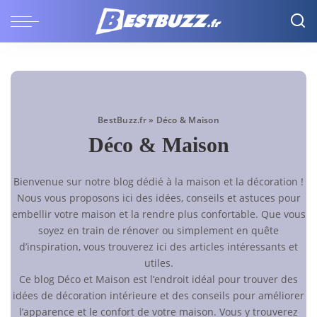
BestBuzz.fr
»
Déco & Maison
Déco & Maison
Bienvenue sur notre blog dédié à la maison et la décoration !
Nous vous proposons ici des idées, conseils et astuces pour
embellir votre maison et la rendre plus confortable. Que vous
soyez en train de rénover ou simplement en quête
d’inspiration, vous trouverez ici des articles intéressants et
utiles.
Ce blog Déco et Maison est l’endroit idéal pour trouver des
idées de décoration intérieure et des conseils pour améliorer
l’apparence et le confort de votre maison. Vous y trouverez