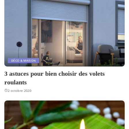
DÉCO & MAISON
3 astuces pour bien choisir des volets
roulants
2 octobre 2020