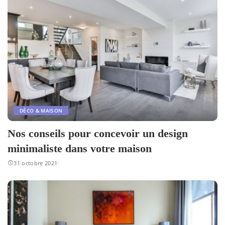
DÉCO & MAISON
Nos conseils pour concevoir un design
minimaliste dans votre maison
31 octobre 2021