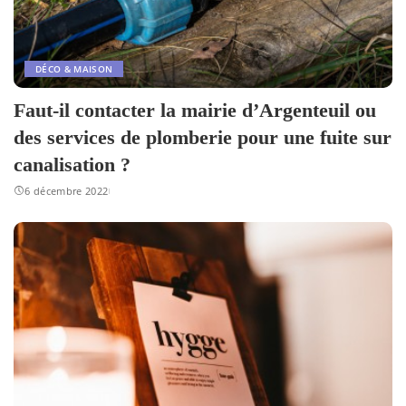
DÉCO & MAISON
Faut-il contacter la mairie d’Argenteuil ou
des services de plomberie pour une fuite sur
canalisation ?
6 décembre 2022