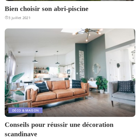
Bien choisir son abri-piscine
3 juillet 2021
DÉCO & MAISON
Conseils pour réussir une décoration
scandinave