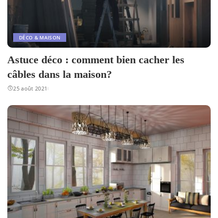
DÉCO & MAISON
Astuce déco : comment bien cacher les
câbles dans la maison?
25 août 2021