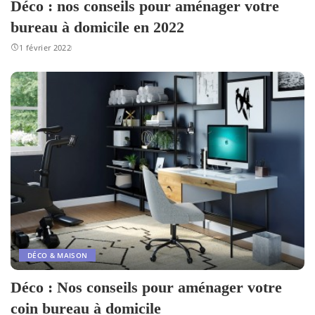
Déco : nos conseils pour aménager votre
bureau à domicile en 2022
1 février 2022
DÉCO & MAISON
Déco : Nos conseils pour aménager votre
coin bureau à domicile