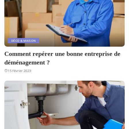
DÉCO & MAISON
Comment repérer une bonne entreprise de
déménagement ?
15 février 2023