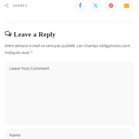
SHARES
Leave a Reply
Votre adresse e-mail ne sera pas publiée.
Les champs obligatoires sont
indiqués avec
*