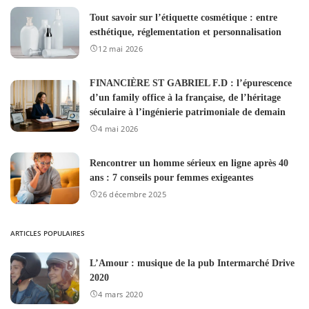
Tout savoir sur l’étiquette cosmétique : entre
esthétique, réglementation et personnalisation
12 mai 2026
FINANCIÈRE ST GABRIEL F.D : l’épurescence
d’un family office à la française, de l’héritage
séculaire à l’ingénierie patrimoniale de demain
4 mai 2026
Rencontrer un homme sérieux en ligne après 40
ans : 7 conseils pour femmes exigeantes
26 décembre 2025
ARTICLES POPULAIRES
L’Amour : musique de la pub Intermarché Drive
2020
4 mars 2020