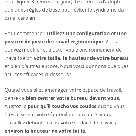
et à cliquer 8 heures par jour, il est temps d’adopter
quelques règles de base pour éviter le syndrome du
canal carpien.
Pour commencer,
utilisez une configuration et une
posture de poste de travail ergonomique
. Vous
pouvez modifier et ajuster votre environnement de
travail selon
votre taille, la hauteur de votre bureau
,
et bien d’autres encore. Nous vous donnons quelques
astuces efficaces ci-dessous !
Quand vous allez aménager votre espace de travail,
pensez à
bien centrer votre bureau devant vous.
Ajustez-le
pour qu’il touche vos coudes
quand vous
êtes assis sur votre fauteuil de bureau. Si vous
travaillez debout, placez votre surface de travail
à
environ la hauteur de votre taille.