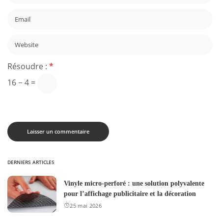
Résoudre :
*
16 − 4 =
DERNIERS ARTICLES
Vinyle micro-perforé : une solution polyvalente
pour l’affichage publicitaire et la décoration
25 mai 2026