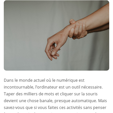
Dans le monde actuel où le numérique est
incontournable, l’ordinateur est un outil nécessaire.
Taper des milliers de mots et cliquer sur la souris
devient une chose banale, presque automatique. Mais
savez-vous que si vous faites ces activités sans penser