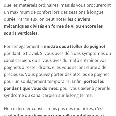
que les matériels ordinaires, mais ils vous procureront
un maximum de confort lors des sessions à longue
durée. Parmi eux, on peut noter
les claviers
mécaniques divisés en forme de V, ou encore les
souris verticales.
Pensez également à
mettre des attelles de poignet
pendant le travail. Si vous avez déjà des symptômes du
canal carpien, ou si vous avez du mal à entraîner vos
poignets à rester droits, elles vous seront d’une aide
précieuse. Vous pouvez porter des attelles de poignet
pour un soulagement temporaire. Enfin,
portez-les
pendant que vous dormez
, pour vous aider à gérer le
syndrome du canal carpien sur le long terme.
Notre dernier conseil, mais pas des moindres, c’est
d’
adopter une hygiène corporelle quotidienne.
Si