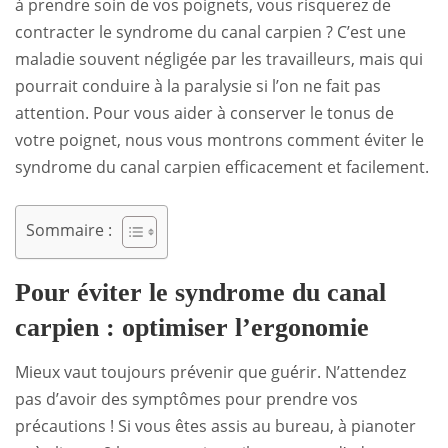
à prendre soin de vos poignets, vous risquerez de
contracter le syndrome du canal carpien ? C’est une
maladie souvent négligée par les travailleurs, mais qui
pourrait conduire à la paralysie si l’on ne fait pas
attention. Pour vous aider à conserver le tonus de
votre poignet, nous vous montrons comment éviter le
syndrome du canal carpien efficacement et facilement.
Sommaire :
Pour éviter le syndrome du canal
carpien : optimiser l’ergonomie
Mieux vaut toujours prévenir que guérir. N’attendez
pas d’avoir des symptômes pour prendre vos
précautions ! Si vous êtes assis au bureau, à pianoter