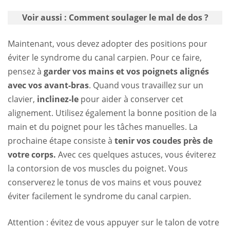
Voir aussi :
Comment soulager le mal de dos ?
Maintenant, vous devez adopter des positions pour
éviter le syndrome du canal carpien. Pour ce faire,
pensez à
garder vos mains et vos poignets alignés
avec vos avant-bras
. Quand vous travaillez sur un
clavier,
inclinez-le
pour aider à conserver cet
alignement. Utilisez également la bonne position de la
main et du poignet pour les tâches manuelles. La
prochaine étape consiste à
tenir vos coudes près de
votre corps.
Avec ces quelques astuces, vous éviterez
la contorsion de vos muscles du poignet. Vous
conserverez le tonus de vos mains et vous pouvez
éviter facilement le syndrome du canal carpien.
Attention : évitez de vous appuyer sur le talon de votre