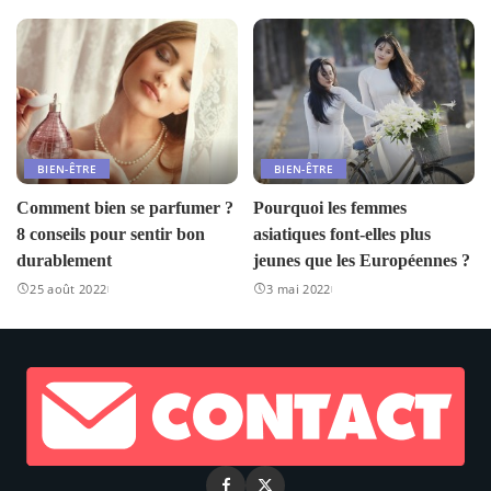
BIEN-ÊTRE
BIEN-ÊTRE
Comment bien se parfumer ?
Pourquoi les femmes
8 conseils pour sentir bon
asiatiques font-elles plus
durablement
jeunes que les Européennes ?
25 août 2022
3 mai 2022