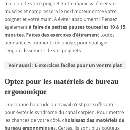
main ou de votre poignet. Cette manie va étirer vos
muscles et compressera le nerf moteur entre votre
poignet et votre main. A éviter absolument ! Pensez
également
à faire de petites pauses toutes les 10 à 15
minutes
.
Faites des exercices d’étirement
toutes
pendant ces moments de pause, pour soulager
l’engourdissement de vos poignets.
Voir aussi :
6 exercices faciles pour un ventre plat
Optez pour les matériels de bureau
ergonomique
Une bonne habitude au travail n’est pas suffisante
pour éviter le syndrome du canal carpien. Pour mettre
les chances de votre côté, c
hoisissez des matériels de
bureau ergonomique
s. Certes, ils sont plus coûteux