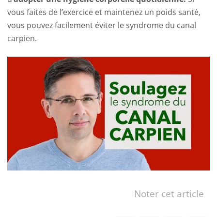
vous faites de l’exercice et maintenez un poids santé,
vous pouvez facilement éviter le syndrome du canal
carpien.
Noter cet article