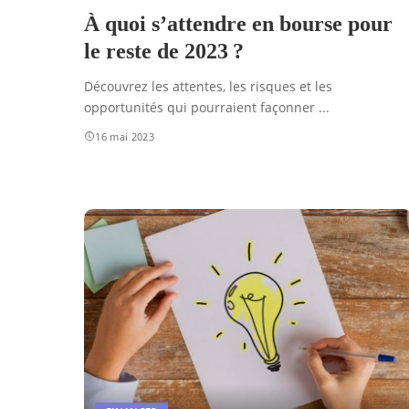
À quoi s’attendre en bourse pour
le reste de 2023 ?
Découvrez les attentes, les risques et les
opportunités qui pourraient façonner
...
16 mai 2023