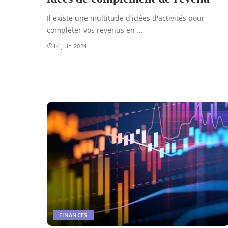
Il existe une multitude d'idées d'activités pour
compléter vos revenus en
...
14 juin 2024
FINANCES