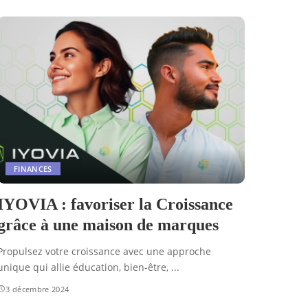
FINANCES
IYOVIA : favoriser la Croissance
grâce à une maison de marques
Propulsez votre croissance avec une approche
unique qui allie éducation, bien-être,
...
3 décembre 2024