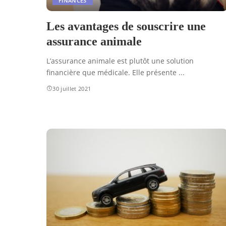
FINANCES
Les avantages de souscrire une
assurance animale
L’assurance animale est plutôt une solution
financière que médicale. Elle présente
...
30 juillet 2021