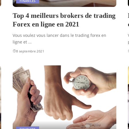
FINANCES
Top 4 meilleurs brokers de trading
Forex en ligne en 2021
Vous voulez vous lancer dans le trading forex en
ligne et
...
8 septembre 2021