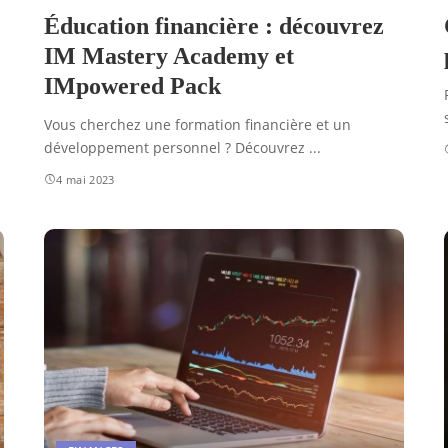
Éducation financière : découvrez
IM Mastery Academy et
IMpowered Pack
Vous cherchez une formation financière et un
développement personnel ? Découvrez
...
4 mai 2023