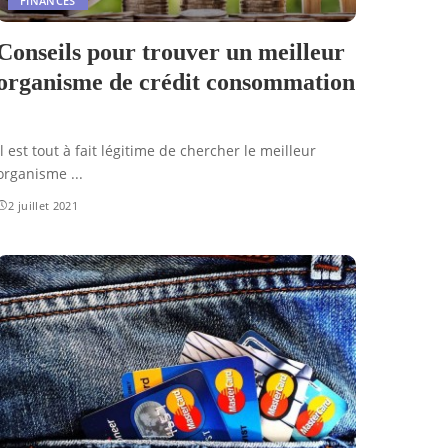
FINANCES
Conseils pour trouver un meilleur
organisme de crédit consommation
Il est tout à fait légitime de chercher le meilleur
organisme
...
2 juillet 2021