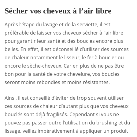
Sécher vos cheveux à l’air libre
Après l’étape du lavage et de la serviette, il est
préférable de laisser vos cheveux sécher à l’air libre
pour garantir leur santé et des boucles encore plus
belles. En effet, il est déconseillé d’utiliser des sources
de chaleur notamment le lisseur, le fer à boucler ou
encore le sèche-cheveux. Car en plus de ne pas être
bon pour la santé de votre chevelure, vos boucles
seront moins rebondies et moins résistantes.
Ainsi, il est conseillé d’éviter de trop souvent utiliser
ces sources de chaleur d’autant plus que vos cheveux
bouclés sont déjà fragilisés. Cependant si vous ne
pouvez pas passer outre l’utilisation du brushing et du
lissage, veillez impérativement à appliquer un produit