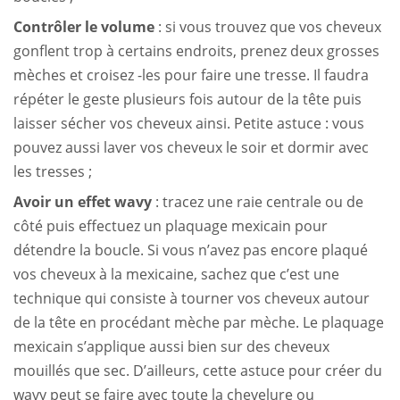
Contrôler le volume
: si vous trouvez que vos cheveux
gonflent trop à certains endroits, prenez deux grosses
mèches et croisez -les pour faire une tresse. Il faudra
répéter le geste plusieurs fois autour de la tête puis
laisser sécher vos cheveux ainsi. Petite astuce : vous
pouvez aussi laver vos cheveux le soir et dormir avec
les tresses ;
Avoir un effet wavy
: tracez une raie centrale ou de
côté puis effectuez un plaquage mexicain pour
détendre la boucle. Si vous n’avez pas encore plaqué
vos cheveux à la mexicaine, sachez que c’est une
technique qui consiste à tourner vos cheveux autour
de la tête en procédant mèche par mèche. Le plaquage
mexicain s’applique aussi bien sur des cheveux
mouillés que sec. D’ailleurs, cette astuce pour
créer du
wavy
peut se faire avec toute la chevelure ou