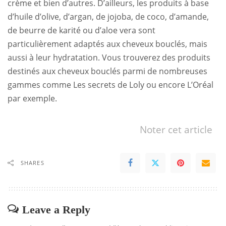
crème et bien d’autres. D’ailleurs, les produits à base
d’huile d’olive, d’argan, de jojoba, de coco, d’amande,
de beurre de karité ou d’aloe vera sont
particulièrement adaptés aux cheveux bouclés, mais
aussi à leur hydratation. Vous trouverez des produits
destinés aux cheveux bouclés parmi de nombreuses
gammes comme Les secrets de Loly ou encore L’Oréal
par exemple.
Noter cet article
SHARES
Leave a Reply