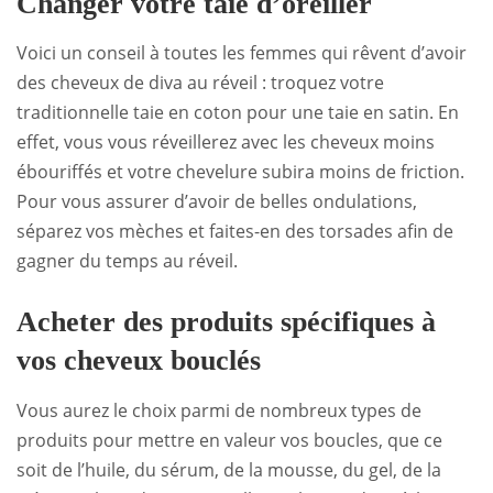
Changer votre taie d’oreiller
Voici un conseil à toutes les femmes qui rêvent d’avoir
des cheveux de diva au réveil : troquez votre
traditionnelle taie en coton pour une taie en satin. En
effet, vous vous réveillerez avec les cheveux moins
ébouriffés et votre chevelure subira moins de friction.
Pour vous assurer d’avoir de belles ondulations,
séparez vos mèches et faites-en des torsades afin de
gagner du temps au réveil.
Acheter des produits spécifiques à
vos cheveux bouclés
Vous aurez le choix parmi de nombreux types de
produits pour mettre en valeur vos boucles, que ce
soit de l’huile, du sérum, de la mousse, du gel, de la