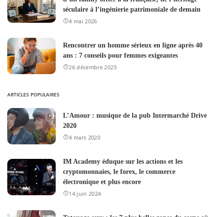
séculaire à l’ingénierie patrimoniale de demain
4 mai 2026
Rencontrer un homme sérieux en ligne après 40
ans : 7 conseils pour femmes exigeantes
26 décembre 2025
ARTICLES POPULAIRES
L’Amour : musique de la pub Intermarché Drive
2020
4 mars 2020
IM Academy éduque sur les actions et les
cryptomonnaies, le forex, le commerce
électronique et plus encore
14 juin 2024