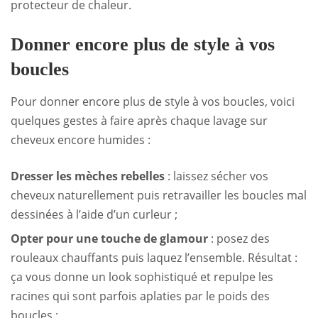
protecteur de chaleur.
Donner encore plus de style à vos
boucles
Pour donner encore plus de style à vos boucles, voici
quelques gestes à faire après chaque lavage sur
cheveux encore humides :
Dresser les mèches rebelles
: laissez sécher vos
cheveux naturellement puis retravailler les boucles mal
dessinées à l’aide d’un curleur ;
Opter pour une touche de glamour
: posez des
rouleaux chauffants puis laquez l’ensemble. Résultat :
ça vous donne un look sophistiqué et repulpe les
racines qui sont parfois aplaties par le poids des
boucles ;