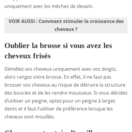
uniquement avec les mèches de devant.
VOIR AUSSI :
Comment stimuler la croissance des
cheveux ?
Oublier la brosse si vous avez les
cheveux frisés
Démêlez vos cheveux uniquement avec vos doigts,
alors rangez votre brosse. En effet, il ne faut pas
brosser vos cheveux au risque de détruire la structure
des boucles et de les rendre mousseux. Si vous décidez
d’utiliser un peigne, optez pour un peigne à larges
dents et il faut l’utiliser de préférence lorsque les
cheveux sont mouillés.