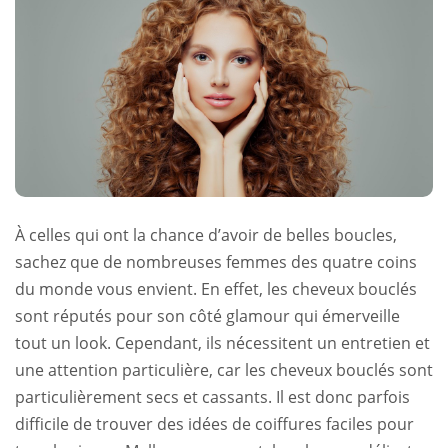
À celles qui ont la chance d’avoir de belles boucles,
sachez que de nombreuses femmes des quatre coins
du monde vous envient. En effet, les cheveux bouclés
sont réputés pour son côté glamour qui émerveille
tout un look. Cependant, ils nécessitent un entretien et
une attention particulière, car les cheveux bouclés sont
particulièrement secs et cassants. Il est donc parfois
difficile de trouver des
idées de coiffures faciles pour