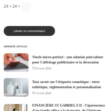
24 + 24 =
DERNIERS ARTICLES
Vinyle micro-perforé : une solution polyvalente
pour l’affichage publicitaire et la décoration
25 mai 2026
Tout savoir sur l’étiquette cosmétique : entre
esthétique, réglementation et personnalisation
12 mai 2026
FINANCIÈRE ST GABRIEL F.D : l’épurescence
d’un family office à la française, de l’héritage