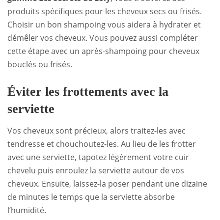
produits spécifiques pour les cheveux secs ou frisés.
Choisir un bon shampoing vous aidera à hydrater et
démêler vos cheveux. Vous pouvez aussi compléter
cette étape avec un après-shampoing pour cheveux
bouclés ou frisés.
Éviter les frottements avec la
serviette
Vos cheveux sont précieux, alors traitez-les avec
tendresse et chouchoutez-les. Au lieu de les frotter
avec une serviette, tapotez légèrement votre cuir
chevelu puis enroulez la serviette autour de vos
cheveux. Ensuite, laissez-la poser pendant une dizaine
de minutes le temps que la serviette absorbe
l’humidité.