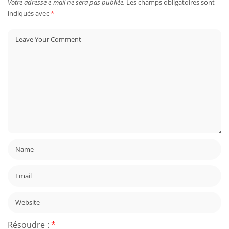
Votre adresse e-mail ne sera pas publiée.
Les champs obligatoires sont
indiqués avec
*
Résoudre :
*