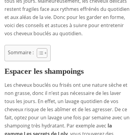
tous les jours
. Malheureusement, les cheveux délicats
restent fragiles face aux rythmes effrénés du quotidien
et aux aléas de la vie. Donc pour les garder en forme,
voici des conseils et astuces à suivre pour entretenir
vos cheveux bouclés au quotidien.
Sommaire :
Espacer les shampoings
Les cheveux bouclés ou frisés ont une nature sèche et
non grasse, donc il n’est pas nécessaire de les laver
tous les jours. En effet, un lavage quotidien de vos
cheveux risque de les abîmer et de les agresser. De ce
fait, optez pour un lavage une fois par semaine avec un
shampoing très hydratant. Par exemple avec
la
gamme Les secrets de Loly
, vous trouverez des