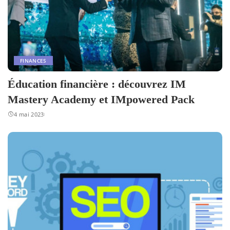
FINANCES
Éducation financière : découvrez IM
Mastery Academy et IMpowered Pack
4 mai 2023