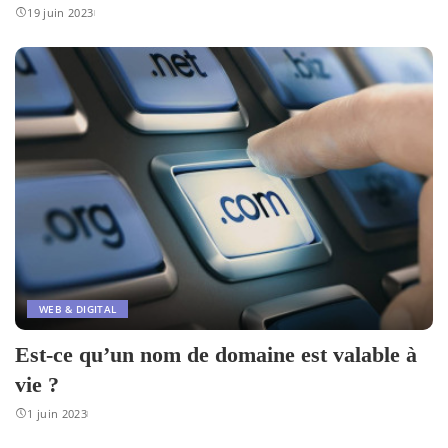
19 juin 2023
WEB & DIGITAL
Est-ce qu’un nom de domaine est valable à
vie ?
1 juin 2023