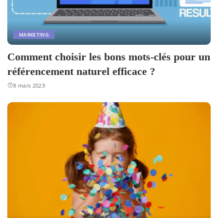
MARKETING
Comment choisir les bons mots-clés pour un
référencement naturel efficace ?
8 mars 2023