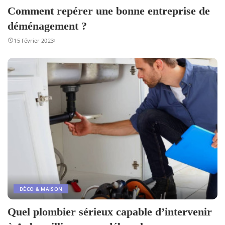
Comment repérer une bonne entreprise de
déménagement ?
15 février 2023
DÉCO & MAISON
Quel plombier sérieux capable d’intervenir