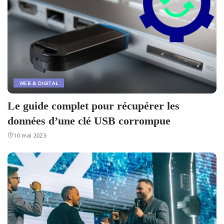
WEB & DIGITAL
Le guide complet pour récupérer les
données d’une clé USB corrompue
10 mai 2023