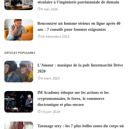
séculaire à l’ingénierie patrimoniale de demain
4 mai 2026
Rencontrer un homme sérieux en ligne après 40
ans : 7 conseils pour femmes exigeantes
26 décembre 2025
ARTICLES POPULAIRES
L’Amour : musique de la pub Intermarché Drive
2020
4 mars 2020
IM Academy éduque sur les actions et les
cryptomonnaies, le forex, le commerce
électronique et plus encore
14 juin 2024
Tatouage sexy : les 7 plus belles zones du corps où