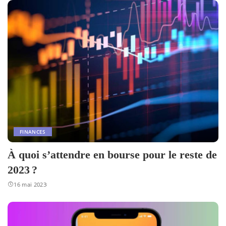
FINANCES
À quoi s’attendre en bourse pour le reste de
2023 ?
16 mai 2023