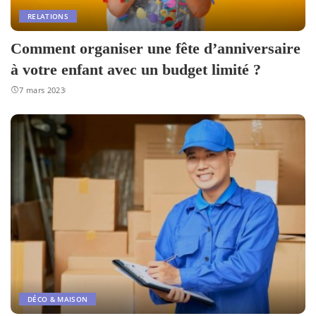
RELATIONS
Comment organiser une fête d’anniversaire
à votre enfant avec un budget limité ?
7 mars 2023
DÉCO & MAISON