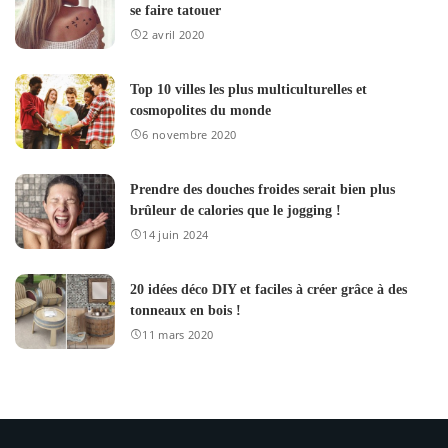
se faire tatouer
2 avril 2020
Top 10 villes les plus multiculturelles et
cosmopolites du monde
6 novembre 2020
Prendre des douches froides serait bien plus
brûleur de calories que le jogging !
14 juin 2024
20 idées déco DIY et faciles à créer grâce à des
tonneaux en bois !
11 mars 2020