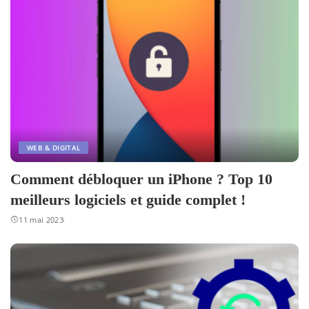
WEB & DIGITAL
Comment débloquer un iPhone ? Top 10
meilleurs logiciels et guide complet !
11 mai 2023